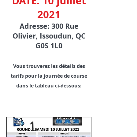
DATE: 10 juillet
2021
Adresse: 300 Rue
Olivier, Issoudun, QC
G0S 1L0​
Vous trouverez les détails des
tarifs pour la journée de course
dans le tableau ci-dessous: