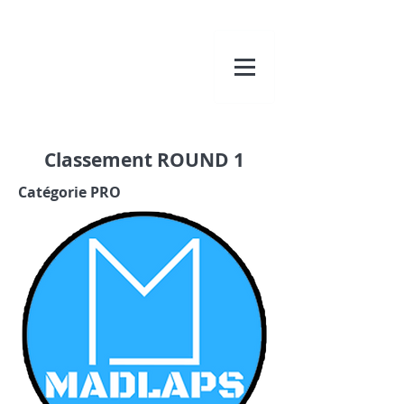
Classement ROUND 1
Catégorie PRO