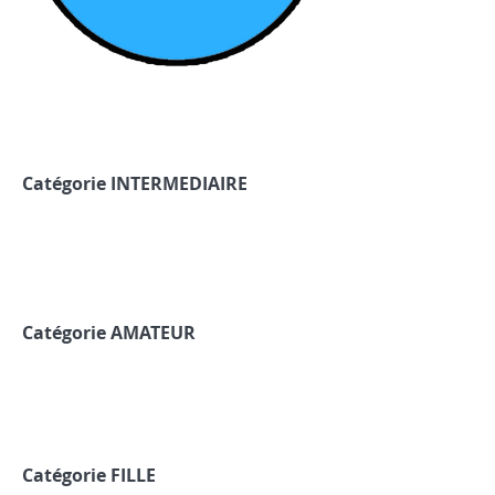
Catégorie INTERMEDIAIRE
Catégorie AMATEUR
Catégorie FILLE