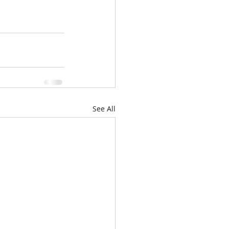
See All