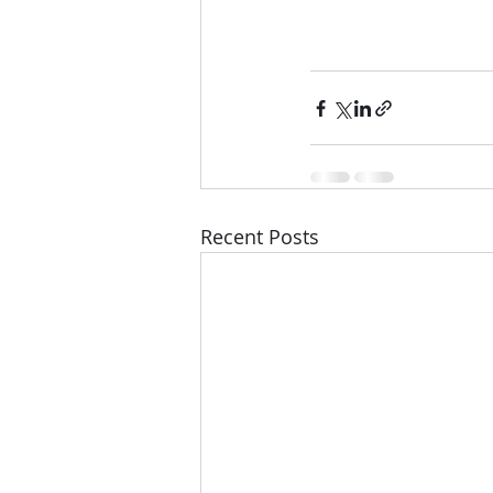
Recent Posts