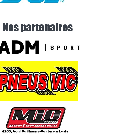
Nos partenaires