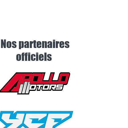
Nos partenaires
officiels