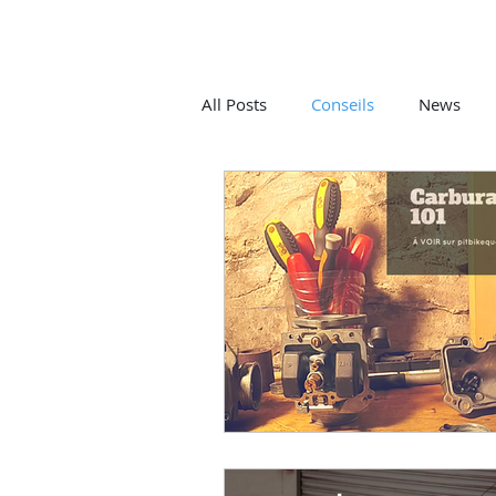
All Posts
Conseils
News