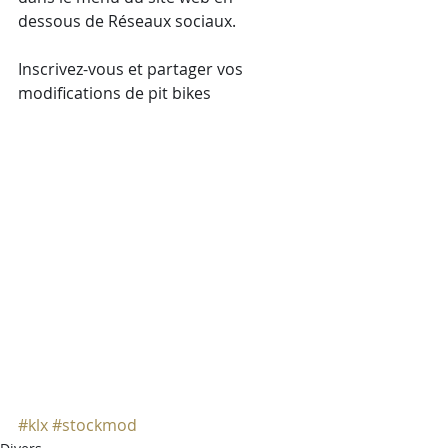
dessous de Réseaux sociaux. 
Inscrivez-vous et partager vos 
modifications de pit bikes
#klx
#stockmod