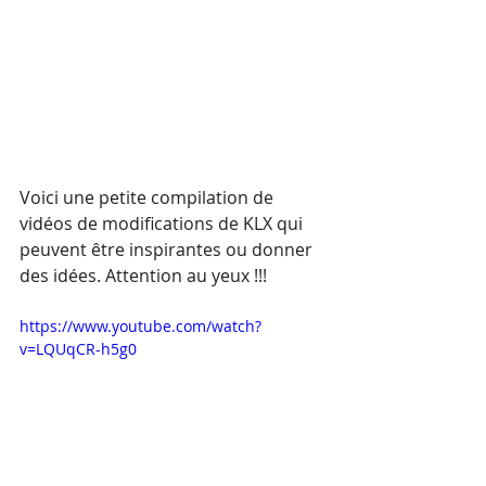
Voici une petite compilation de 
vidéos de modifications de KLX qui 
peuvent être inspirantes ou donner 
des idées. Attention au yeux !!!
https://www.youtube.com/watch?
v=LQUqCR-h5g0