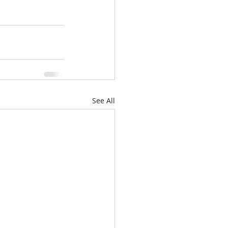
See All