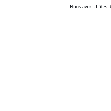
Nous avons hâtes de