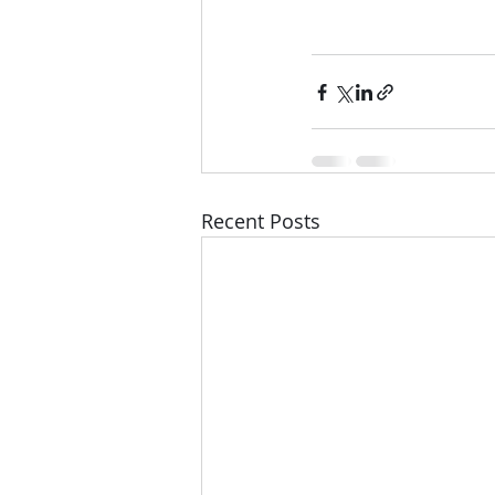
Recent Posts