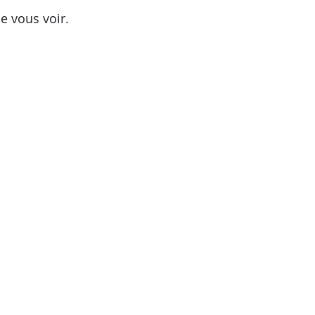
 vous voir. 