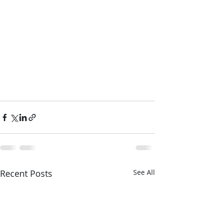
Recent Posts
See All