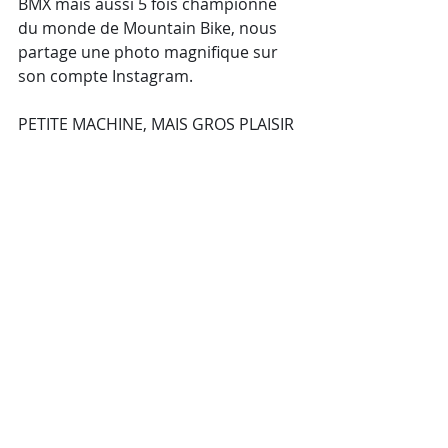
BMX mais aussi 5 fois championne 
du monde de Mountain Bike, nous 
partage une photo magnifique sur 
son compte Instagram. 
PETITE MACHINE, MAIS GROS PLAISIR 