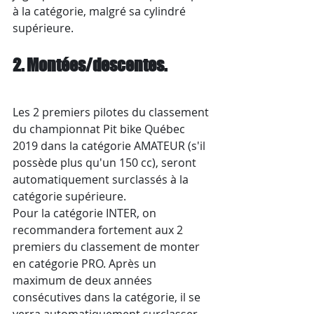
à la catégorie, malgré sa cylindré 
supérieure. 
2. Montées/descentes.
Les 2 premiers pilotes du classement 
du championnat Pit bike Québec 
2019 dans la catégorie AMATEUR (s'il 
possède plus qu'un 150 cc), seront 
automatiquement surclassés à la 
catégorie supérieure. 
Pour la catégorie INTER, on 
recommandera fortement aux 2 
premiers du classement de monter 
en catégorie PRO. Après un 
maximum de deux années 
consécutives dans la catégorie, il se 