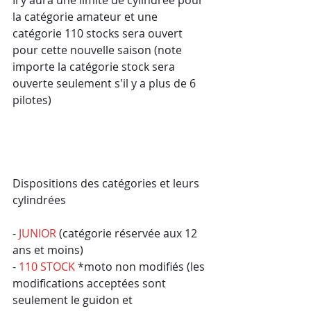
Il y aura une limite de cylindrée pour 
la catégorie amateur et une 
catégorie 110 stocks sera ouvert 
pour cette nouvelle saison (note 
importe la catégorie stock sera 
ouverte seulement s'il y a plus de 6 
pilotes)
Dispositions des catégories et leurs 
cylindrées
- 
JUNIOR
 (catégorie réservée aux 12 
ans et moins)
- 
110 STOCK 
*moto non modifiés (les 
modifications acceptées sont 
seulement le guidon et 