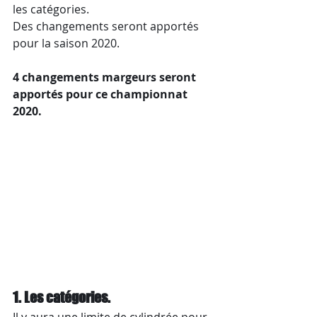
les catégories.
Des changements seront apportés 
pour la saison 2020. 
4 changements margeurs seront 
apportés pour ce championnat 
2020.
1. Les catégories.