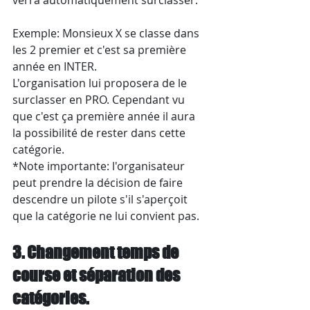
verra automatiquement surclasser.
Exemple: Monsieux X se classe dans 
les 2 premier et c'est sa première 
année en INTER.
L'organisation lui proposera de le 
surclasser en PRO. Cependant vu 
que c'est ça première année il aura 
la possibilité de rester dans cette 
catégorie.
*Note importante: l'organisateur 
peut prendre la décision de faire 
descendre un pilote s'il s'aperçoit 
que la catégorie ne lui convient pas.
3. Changement temps de 
course et séparation des 
catégories.