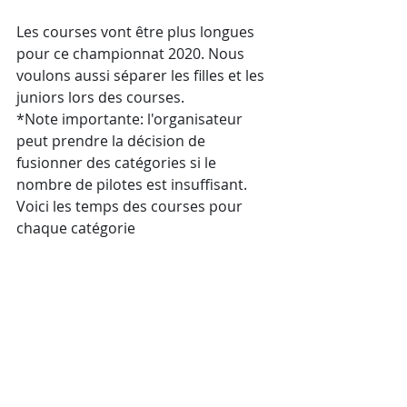
Les courses vont être plus longues 
pour ce championnat 2020. Nous 
voulons aussi séparer les filles et les 
juniors lors des courses. 
*Note importante: l'organisateur 
peut prendre la décision de 
fusionner des catégories si le 
nombre de pilotes est insuffisant. 
Voici les temps des courses pour 
chaque catégorie