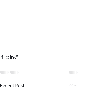
Recent Posts
See All