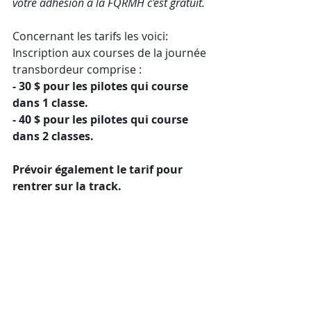
votre adhésion à la FQRMH c'est gratuit. 
Concernant les tarifs les voici:
Inscription aux courses de la journée 
transbordeur comprise : 
- 30 $ pour les pilotes qui course 
dans 1 classe.
- 40 $ pour les pilotes qui course 
dans 2 classes. 
Prévoir également le tarif pour 
rentrer sur la track.